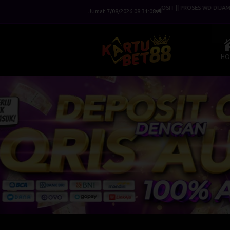
HARAP GUNAKAN QRIS UNTUK MELAKUKAN DEPOSIT || PROSES WD DIJAMIN 
Jumat 7/08/2026 08:31:08
HO