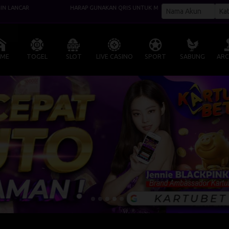
LANCAR
HARAP GUNAKAN QRIS UNTUK MELAKUKAN DEPOSIT || PROSES 
ME
TOGEL
SLOT
LIVE CASINO
SPORT
SABUNG
ARC