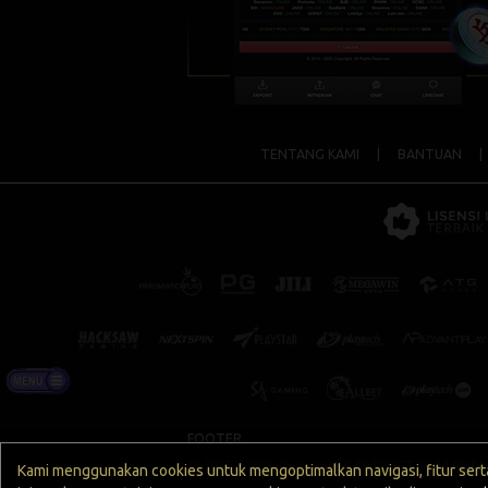
TENTANG KAMI
|
BANTUAN
|
FOOTER
© 2015 - 2026 Copyright KARTUBET88.
All Righ
Kami menggunakan cookies untuk mengoptimalkan navigasi, fitur serta