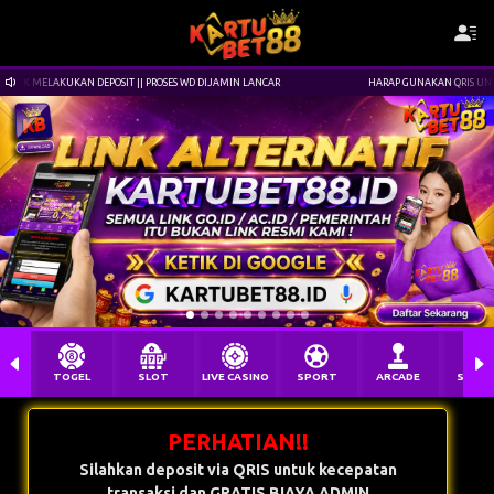
MELAKUKAN DEPOSIT || PROSES WD DIJAMIN LANCAR
HARAP GUNAKAN QRIS UNTUK ME
TOGEL
SLOT
LIVE CASINO
SPORT
ARCADE
SABU
PERHATIAN!!
Silahkan deposit via QRIS untuk kecepatan
transaksi dan GRATIS BIAYA ADMIN