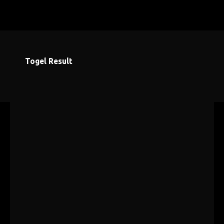
Togel Result