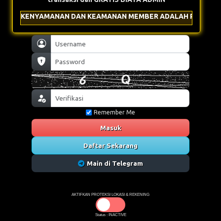
KENYAMANAN DAN KEAMANAN MEMBER ADALAH PRIORITAS K
Remember Me
Masuk
Daftar Sekarang
Main di Telegram
AKTIFKAN PROTEKSI LOKASI & REKENING
Status : INACTIVE