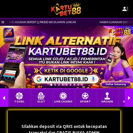
K MELAKUKAN DEPOSIT || PROSES WD DIJAMIN LANCAR
HARAP GUNAKAN QRIS UNTUK 
TOGEL
SLOT
LIVE CASINO
SPORT
ARCADE
SABU
PERHATIAN!!
Silahkan deposit via QRIS untuk kecepatan
transaksi dan GRATIS BIAYA ADMIN