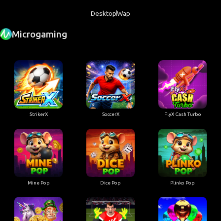
Desktop
Wap
Microgaming
StrikerX
SoccerX
FlyX Cash Turbo
Mine Pop
Dice Pop
Plinko Pop