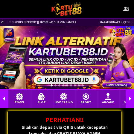
 MELAKUKAN DEPOSIT || PROSES WD DIJAMIN LANCAR
HARAP GUNAKAN QRIS UNTUK M
TOGEL
SLOT
LIVE CASINO
SPORT
ARCADE
SABU
PERHATIAN!!
Silahkan deposit via QRIS untuk kecepatan
transaksi dan GRATIS BIAYA ADMIN