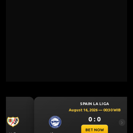
SPAIN LA LIGA
August 16, 2026 — 00:30 WIB
0 : 0
Previous
Next
BET NOW